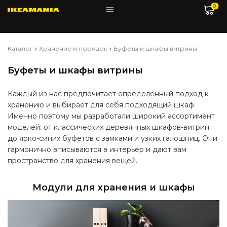
0
Каталог
Хранение и порядок
Буфеты и шкафы витрины
Буфеты и шкафы витрины
Каждый из нас предпочитает определенный подход к
хранению и выбирает для себя подходящий шкаф.
Именно поэтому мы разработали широкий ассортимент
моделей: от классических деревянных шкафов-витрин
до ярко-синих буфетов с замками и узких галошниц. Они
гармонично вписываются в интерьер и дают вам
пространство для хранения вещей.
Модули для хранения и шкафы