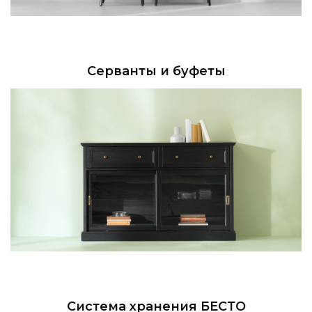
Серванты и буфеты
Система хранения БЕСТО