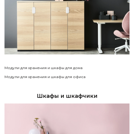
Модули для хранения и шкафы для дома
Модули для хранения и шкафы для офиса
Шкафы и шкафчики