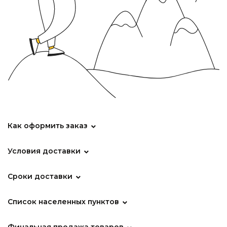
Как оформить заказ
Условия доставки
Сроки доставки
Список населенных пунктов