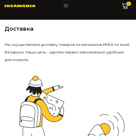
0
Доставка
Мы осуществляем доставку товаров из магазинов ИКЕА по всей
Беларуси. Наша цель - сделать сервис максимально удобным
для клиента.