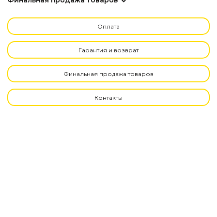
Финальная продажа товаров
Оплата
Гарантия и возврат
Финальная продажа товаров
Контакты