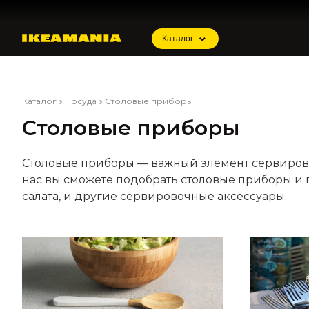
Каталог
Каталог
Посуда
Столовые приборы
Столовые приборы
Столовые приборы — важный элемент сервировк
нас вы сможете подобрать столовые приборы и п
салата, и другие сервировочные аксессуары.