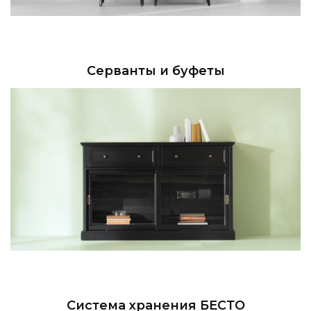
Серванты и буфеты
Система хранения БЕСТО