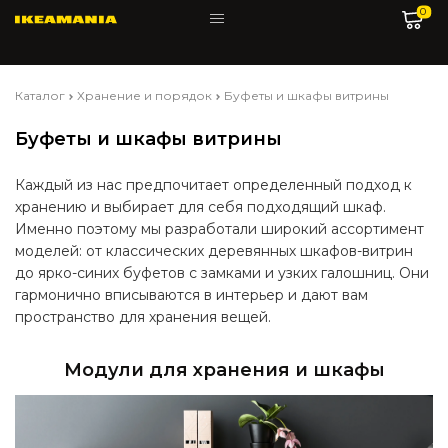
0
Каталог
Хранение и порядок
Буфеты и шкафы витрины
Буфеты и шкафы витрины
Каждый из нас предпочитает определенный подход к
хранению и выбирает для себя подходящий шкаф.
Именно поэтому мы разработали широкий ассортимент
моделей: от классических деревянных шкафов-витрин
до ярко-синих буфетов с замками и узких галошниц. Они
гармонично вписываются в интерьер и дают вам
пространство для хранения вещей.
Модули для хранения и шкафы