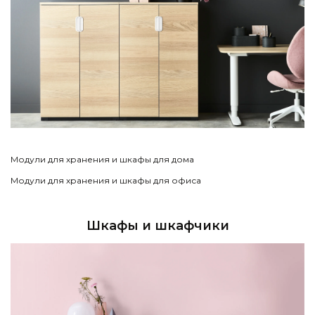
Модули для хранения и шкафы для дома
Модули для хранения и шкафы для офиса
Шкафы и шкафчики