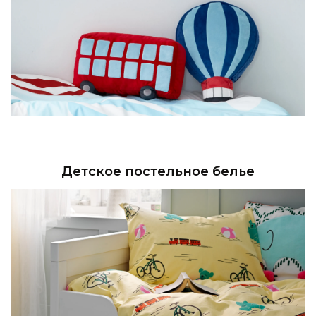
Детское постельное белье