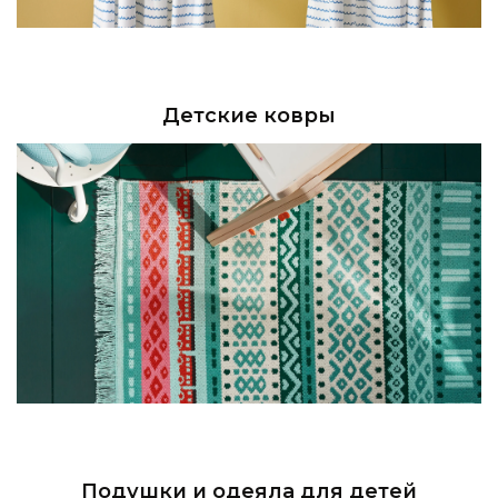
Детские ковры
Подушки и одеяла для детей