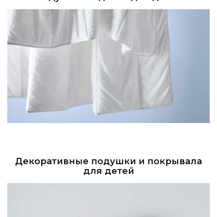
Декоративные подушки и покрывала
для детей