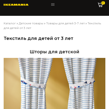
0
Каталог
Детские товары
Товары для детей 3-7 лет
Текстиль
для детей от 3 лет
Текстиль для детей от 3 лет
Шторы для детской