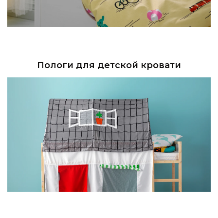
Пологи для детской кровати